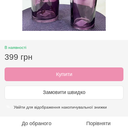
В наявності
399 грн
Купити
Замовити швидко
Увійти
для відображення накопичувальної знижки
%
До обраного
Порівняти