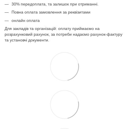
30% передоплата, та залишок при отриманні.
Повна оплата замовлення за реквізитами
онлайн оплата
Для закладів та організацій: оплату приймаємо на
розрахунковий рахунок, за потреби надаємо рахунок-фактуру
та установчі документи.