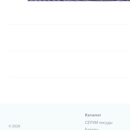
Каталог
СЕРИИ посуды
© 2026
Бокалы