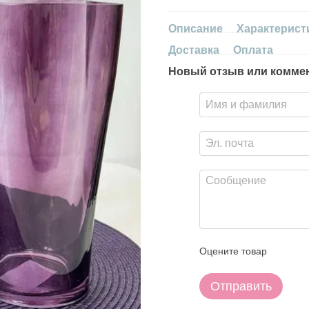
Описание
Характерист
Доставка
Оплата
Новый отзыв или комме
Оцените товар
Отправить