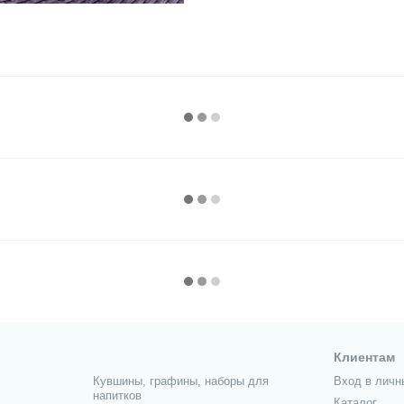
Клиентам
Кувшины, графины, наборы для
Вход в личн
напитков
Каталог