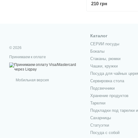
210 грн
Каталог
СЕРИИ посуды
© 2026
Бокалы
Принимаем к оплате
Стаканы, рюмки
Чашки, кружки
Посуда для чайных цере
Мобильная версия
Сервировка стола
Подсвечники
Хранение продуктов
Тарелки
Подкладки под тарелки 
Сахарницы
Статуэтки
Посуда с собой