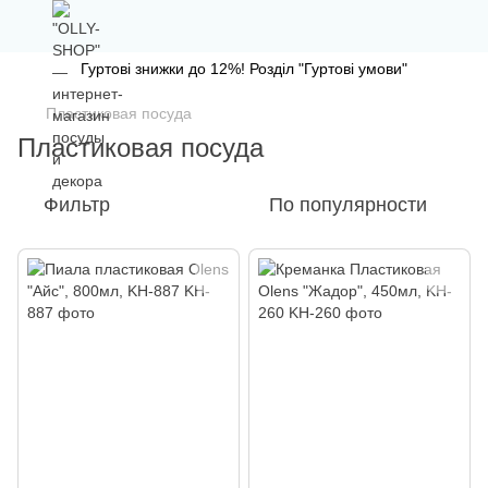
Гуртові знижки до 12%! Розділ "Гуртові умови"
Пластиковая посуда
Пластиковая посуда
Фильтр
По популярности