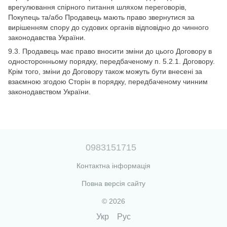
врегулювання спірного питання шляхом переговорів,
Покупець та/або Продавець мають право звернутися за
вирішенням спору до судових органів відповідно до чинного
законодавства України.
9.3. Продавець має право вносити зміни до цього Договору в
односторонньому порядку, передбаченому п. 5.2.1. Договору.
Крім того, зміни до Договору також можуть бути внесені за
взаємною згодою Сторін в порядку, передбаченому чинним
законодавством України.
0983151715
Контактна інформація
Повна версія сайту
© 2026
Укр
Рус