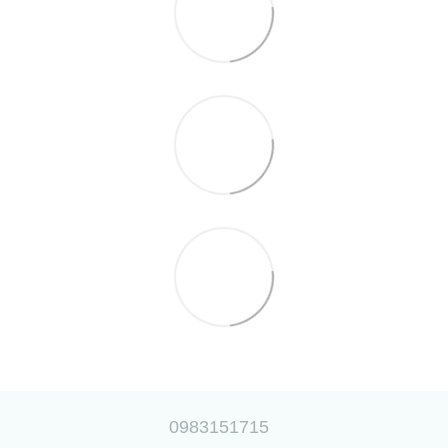
0983151715