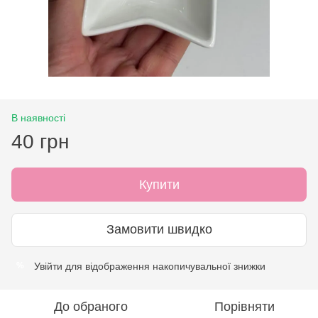
В наявності
40 грн
Купити
Замовити швидко
Увійти
для відображення накопичувальної знижки
%
До обраного
Порівняти