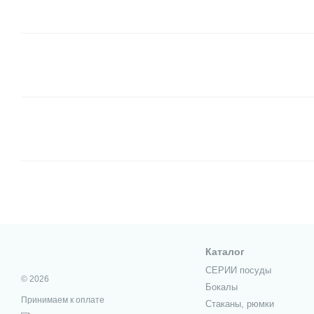
Каталог
СЕРИИ посуды
© 2026
Бокалы
Принимаем к оплате
Стаканы, рюмки