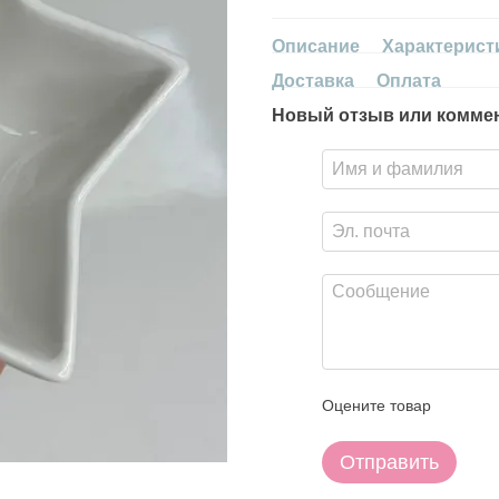
Описание
Характерист
Доставка
Оплата
Новый отзыв или комме
Оцените товар
Отправить