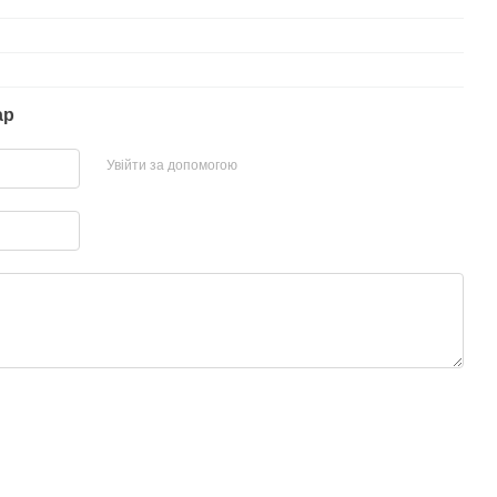
ар
Увійти за допомогою