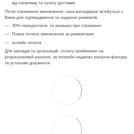
від напрямку та пункту доставки.
Після отримання замовлення, наші менеджери зв'яжуться з
Вами для підтвердження та надання реквізитів.
30% передоплата, та залишок при отриманні.
Повна оплата замовлення за реквізитами
онлайн оплата
Для закладів та організацій: оплату приймаємо на
розрахунковий рахунок, за потреби надаємо рахунок-фактуру
та установчі документи.