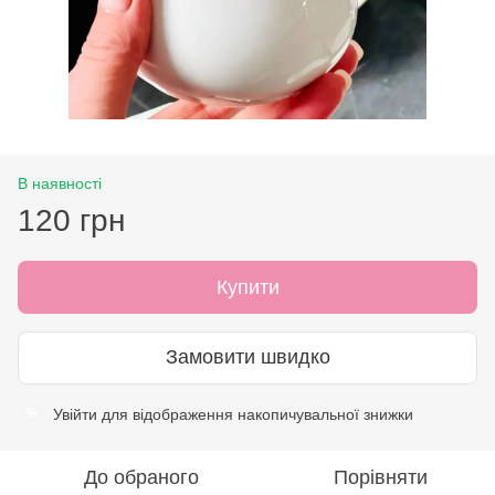
В наявності
120 грн
Купити
Замовити швидко
Увійти
для відображення накопичувальної знижки
%
До обраного
Порівняти