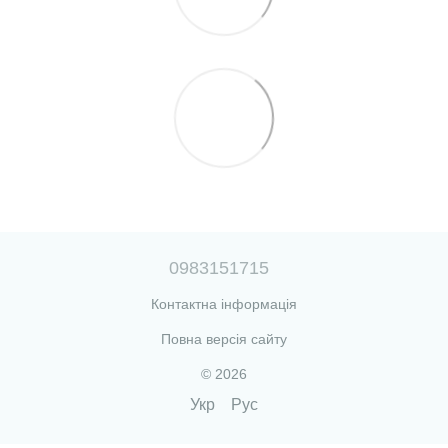
0983151715
Контактна інформація
Повна версія сайту
© 2026
Укр
Рус