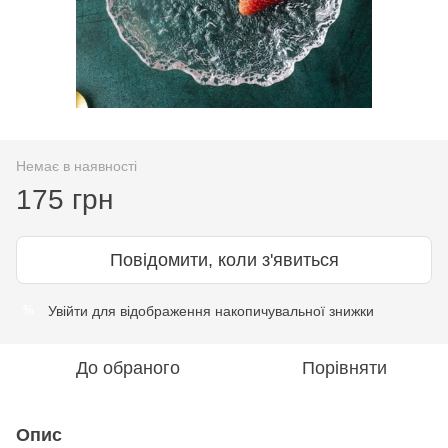
Немає в наявності
175 грн
Повідомити, коли з'явиться
Увійти
для відображення накопичувальної знижки
%
До обраного
Порівняти
Опис