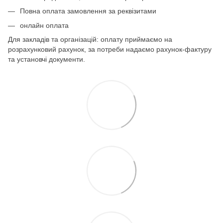
Повна оплата замовлення за реквізитами
онлайн оплата
Для закладів та організацій: оплату приймаємо на
розрахунковий рахунок, за потреби надаємо рахунок-фактуру
та установчі документи.