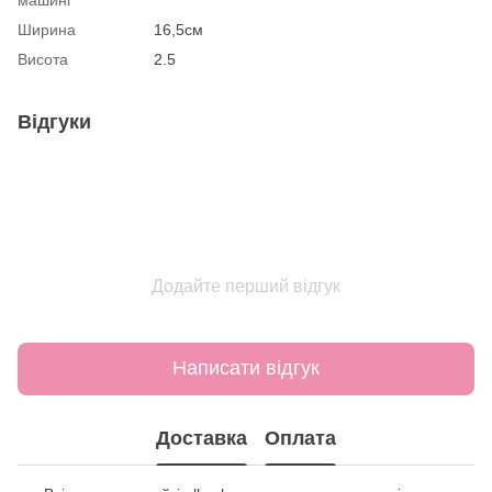
Ширина
16,5см
Висота
2.5
Відгуки
Додайте перший відгук
Написати відгук
Доставка
Оплата