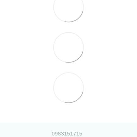
0983151715