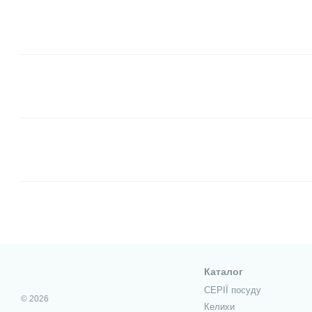
Каталог
СЕРІЇ посуду
© 2026
Келихи