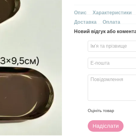
Опис
Характеристики
Доставка
Оплата
Новий відгук або комент
Оцініть товар
Надіслати