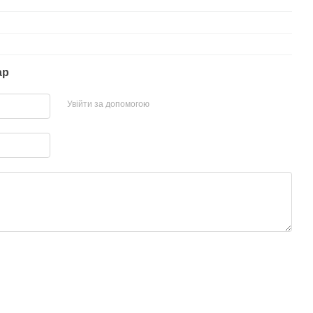
ар
Увійти за допомогою