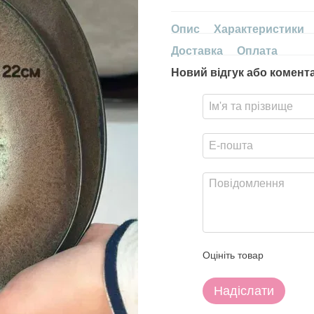
Опис
Характеристики
Доставка
Оплата
Новий відгук або комент
Оцініть товар
Надіслати