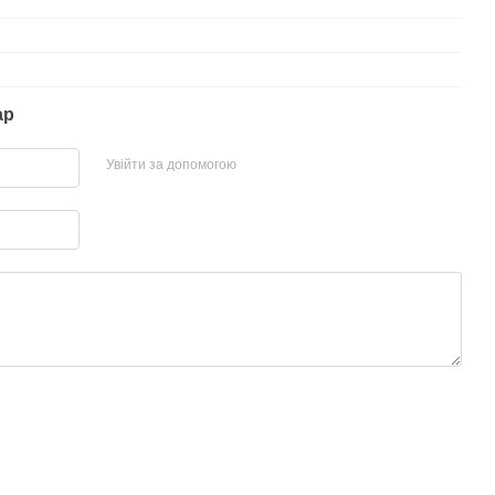
ар
Увійти за допомогою