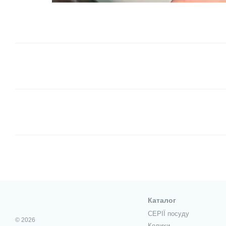
Каталог
СЕРІЇ посуду
© 2026
Келихи