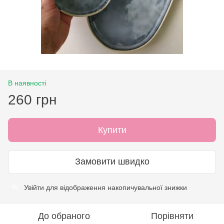
В наявності
260 грн
Купити
Замовити швидко
Увійти
для відображення накопичувальної знижки
%
До обраного
Порівняти