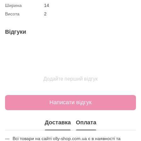
Ширина
14
Висота
2
Відгуки
Додайте перший відгук
Написати відгук
Доставка
Оплата
Всі товари на сайті olly-shop.com.ua є в наявності та