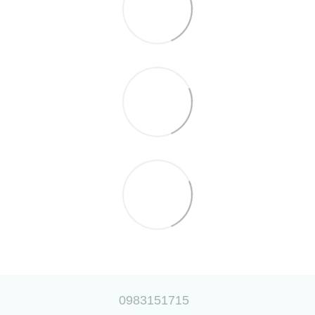
0983151715