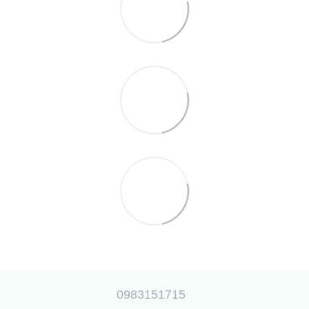
0983151715