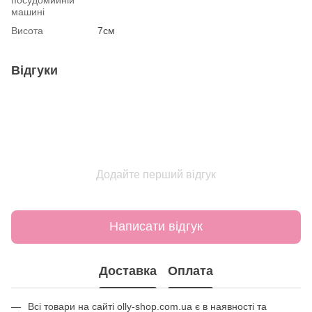
машині
Висота
7см
Відгуки
Додайте перший відгук
Написати відгук
Доставка
Оплата
Всі товари на сайті olly-shop.com.ua є в наявності та