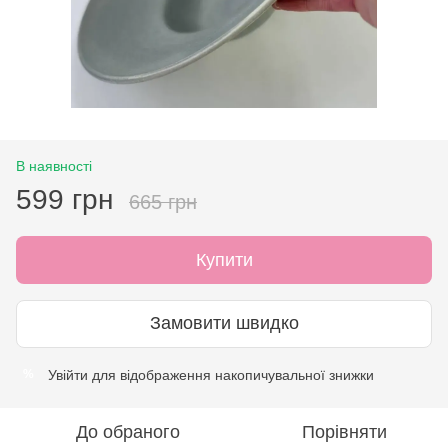
В наявності
599 грн
665 грн
Купити
Замовити швидко
Увійти
для відображення накопичувальної знижки
%
До обраного
Порівняти