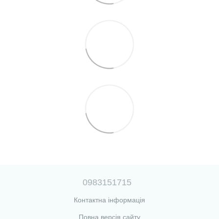
0983151715
Контактна інформація
Повна версія сайту