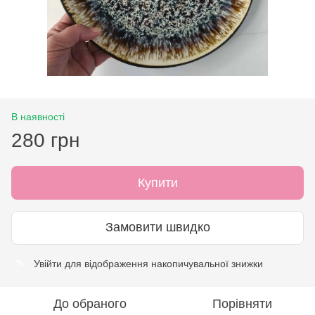
В наявності
280 грн
Купити
Замовити швидко
Увійти
для відображення накопичувальної знижки
%
До обраного
Порівняти