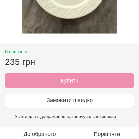
В наявності
235 грн
Купити
Замовити швидко
Увійти
для відображення накопичувальної знижки
%
До обраного
Порівняти