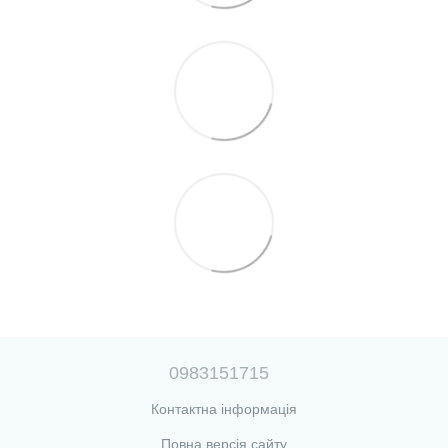
0983151715
Контактна інформація
Повна версія сайту