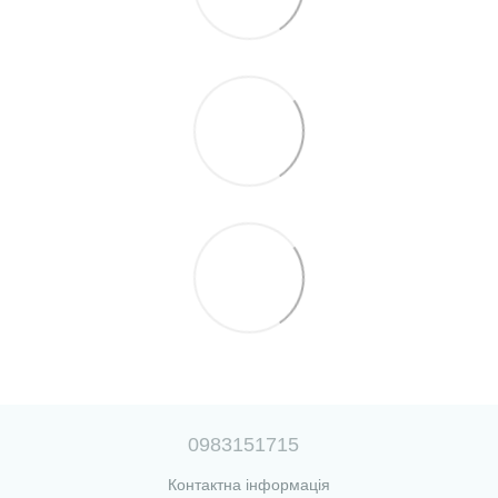
0983151715
Контактна інформація