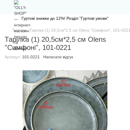
Гуртові знижки до 12%! Розділ "Гуртові умови"
Тарілки
Тарілка (1) 20,5см*2,5 см Olens "Симфоні", 101-022
Тарілка (1) 20,5см*2,5 см Olens
"Симфоні", 101-0221
Артикул:
101-0221
Написати відгук