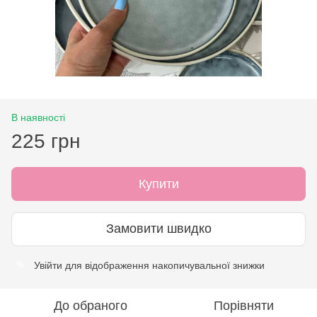
В наявності
225 грн
Купити
Замовити швидко
Увійти
для відображення накопичувальної знижки
%
До обраного
Порівняти