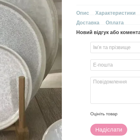
Опис
Характеристики
Доставка
Оплата
Новий відгук або комент
Оцініть товар
Надіслати