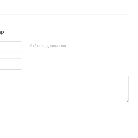
ар
Увійти за допомогою