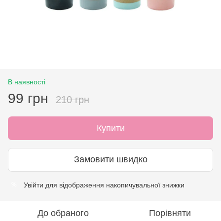
В наявності
99 грн
210 грн
Купити
Замовити швидко
Увійти
для відображення накопичувальної знижки
%
До обраного
Порівняти