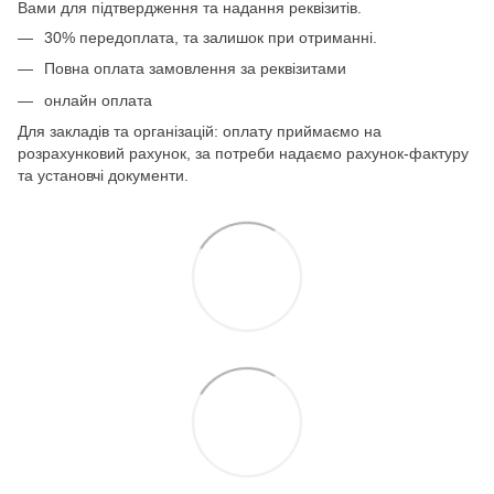
Вами для підтвердження та надання реквізитів.
30% передоплата, та залишок при отриманні.
Повна оплата замовлення за реквізитами
онлайн оплата
Для закладів та організацій: оплату приймаємо на
розрахунковий рахунок, за потреби надаємо рахунок-фактуру
та установчі документи.