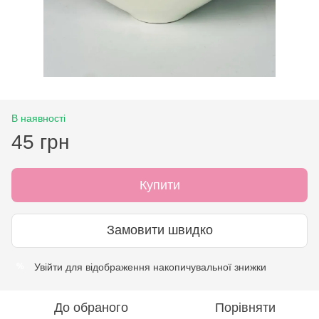
В наявності
45 грн
Купити
Замовити швидко
Увійти
для відображення накопичувальної знижки
%
До обраного
Порівняти