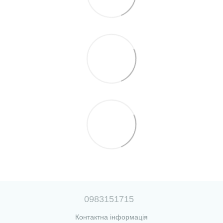
0983151715
Контактна інформація