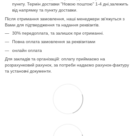
пункту. Термін доставки "Новою поштою" 1-4 дні,залежить
від напрямку та пункту доставки.
Після отримання замовлення, наші менеджери зв'яжуться з
Вами для підтвердження та надання реквізитів.
30% передоплата, та залишок при отриманні.
Повна оплата замовлення за реквізитами
онлайн оплата
Для закладів та організацій: оплату приймаємо на
розрахунковий рахунок, за потреби надаємо рахунок-фактуру
та установчі документи.