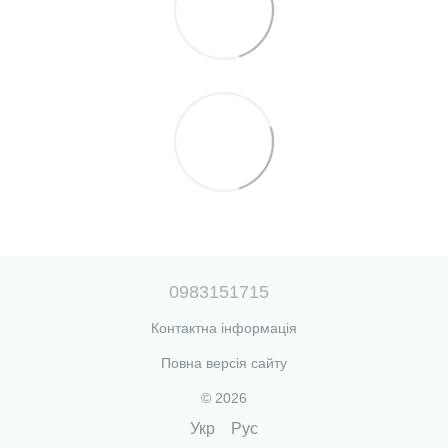
0983151715
Контактна інформація
Повна версія сайту
© 2026
Укр
Рус