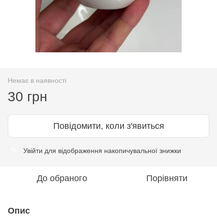
Немає в наявності
30 грн
Повідомити, коли з'явиться
Увійти
для відображення накопичувальної знижки
%
До обраного
Порівняти
Опис