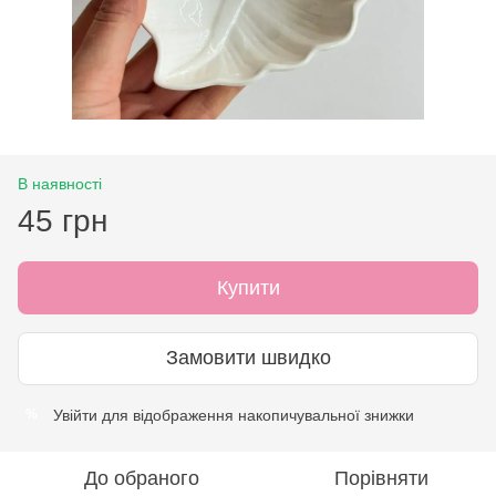
В наявності
45 грн
Купити
Замовити швидко
Увійти
для відображення накопичувальної знижки
%
До обраного
Порівняти