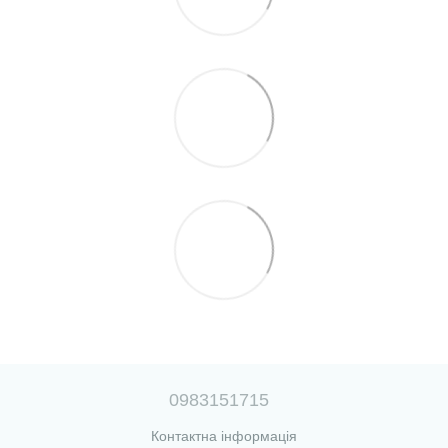
0983151715
Контактна інформація