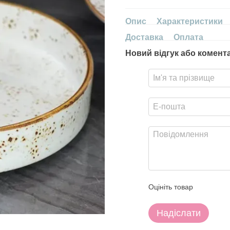
Опис
Характеристики
Доставка
Оплата
Новий відгук або комент
Оцініть товар
Надіслати