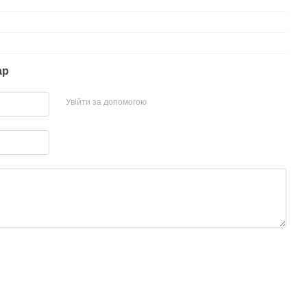
ар
Увійти за допомогою