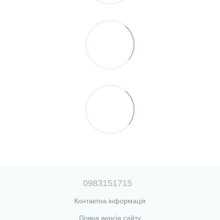
0983151715
Контактна інформація
Повна версія сайту