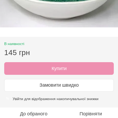
В наявності
145 грн
Купити
Замовити швидко
Увійти
для відображення накопичувальної знижки
%
До обраного
Порівняти