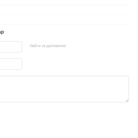
ар
Увійти за допомогою