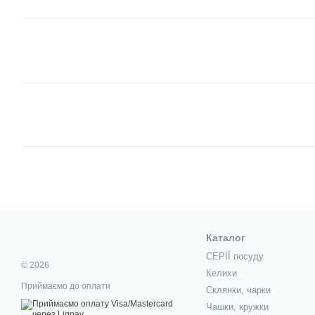
Каталог
СЕРІЇ посуду
© 2026
Келихи
Приймаємо до оплати
Склянки, чарки
Чашки, кружки