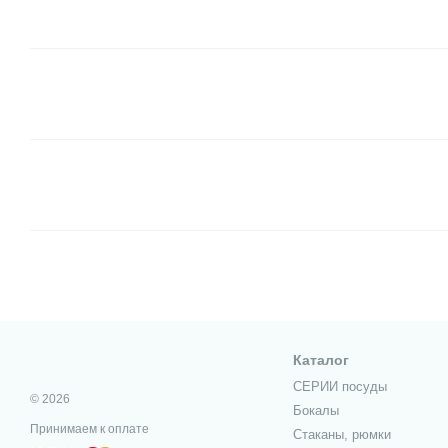
Каталог
СЕРИИ посуды
© 2026
Бокалы
Принимаем к оплате
Стаканы, рюмки