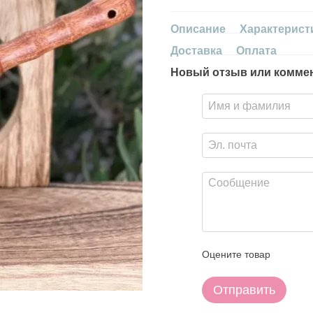
Описание
Характерист
Доставка
Оплата
Новый отзыв или комме
Оцените товар
Отправить