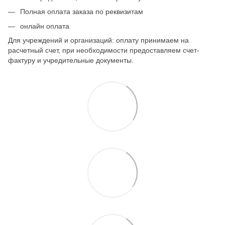
Полная оплата заказа по реквизитам
онлайн оплата
Для учреждений и организаций: оплату принимаем на
расчетный счет, при необходимости предоставляем счет-
фактуру и учредительные документы.