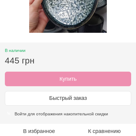
В наличии
445 грн
Купить
Быстрый заказ
Войти
для отображения накопительной скидки
%
В избранное
К сравнению