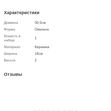
Характеристики
Довжина
30,5см
Форма
Овальна
Кількість в
1
наборі
Материал
Кераміка
Ширина
18см
Висота
2
Отзывы