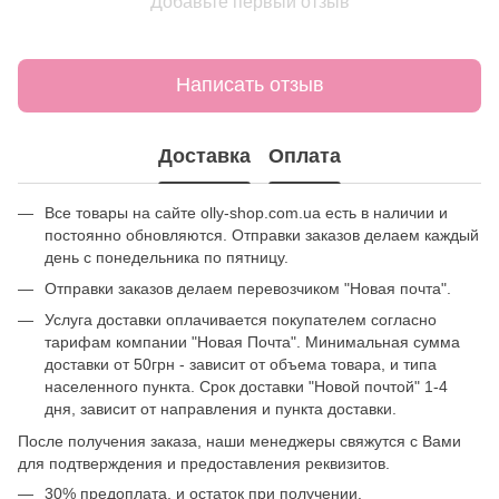
Добавьте первый отзыв
Написать отзыв
Доставка
Оплата
Все товары на сайте olly-shop.com.ua есть в наличии и
постоянно обновляются. Отправки заказов делаем каждый
день с понедельника по пятницу.
Отправки заказов делаем перевозчиком "Новая почта".
Услуга доставки оплачивается покупателем согласно
тарифам компании "Новая Почта". Минимальная сумма
доставки от 50грн - зависит от объема товара, и типа
населенного пункта. Срок доставки "Новой почтой" 1-4
дня, зависит от направления и пункта доставки.
После получения заказа, наши менеджеры свяжутся с Вами
для подтверждения и предоставления реквизитов.
30% предоплата, и остаток при получении.