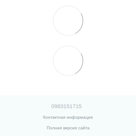
0983151715
Контактная информация
Полная версия сайта