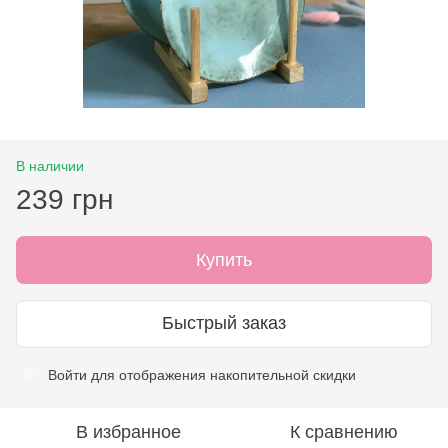
В наличии
239 грн
Купить
Быстрый заказ
Войти
для отображения накопительной скидки
%
В избранное
К сравнению