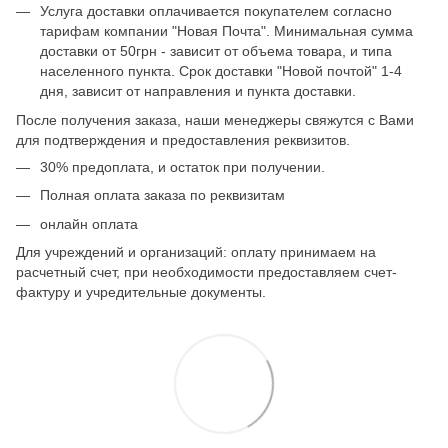
Услуга доставки оплачивается покупателем согласно
тарифам компании "Новая Почта". Минимальная сумма
доставки от 50грн - зависит от объема товара, и типа
населенного пункта. Срок доставки "Новой почтой" 1-4
дня, зависит от направления и пункта доставки.
После получения заказа, наши менеджеры свяжутся с Вами
для подтверждения и предоставления реквизитов.
30% предоплата, и остаток при получении.
Полная оплата заказа по реквизитам
онлайн оплата
Для учреждений и организаций: оплату принимаем на
расчетный счет, при необходимости предоставляем счет-
фактуру и учредительные документы.