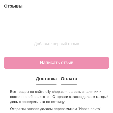
Отзывы
Добавьте первый отзыв
Написать отзыв
Доставка
Оплата
Все товары на сайте olly-shop.com.ua есть в наличии и
постоянно обновляются. Отправки заказов делаем каждый
день с понедельника по пятницу.
Отправки заказов делаем перевозчиком "Новая почта".