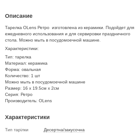
Описание
Тарелка OLens Ретро изготовлена из керамики. Подойдет для
ежедневного использования и для сервировки праздничного
стола. Можно мыть в посудомоечной машине.
Характеристики:
Тип: тарелка
Материал: керамика
Форма: овальная
Количество: 1 шт
Можно мыть в посудомоечной машине
Размер: 16 х 19.5см х 2см
Серия: Ретро
Производитель: OLens
Характеристики
Тип тарілки
Десертна/закусочна