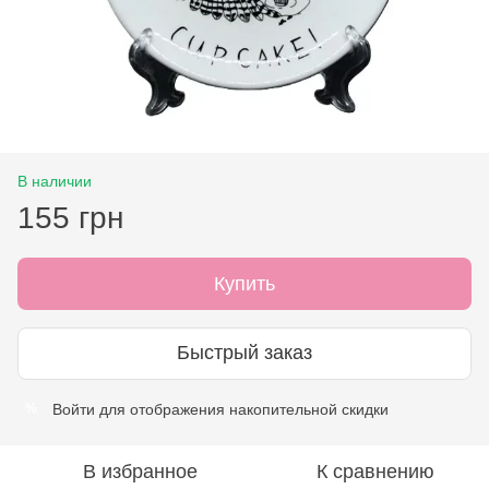
В наличии
155 грн
Купить
Быстрый заказ
Войти
для отображения накопительной скидки
%
В избранное
К сравнению