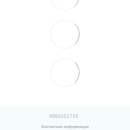
0983151715
Контактная информация