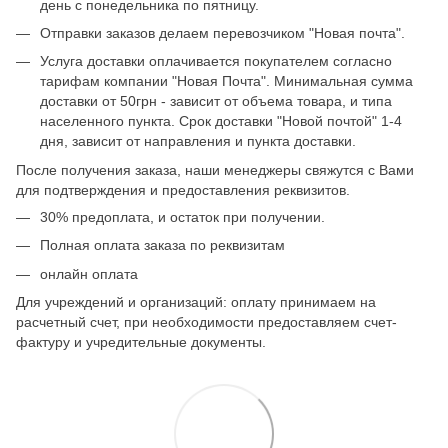
день с понедельника по пятницу.
Отправки заказов делаем перевозчиком "Новая почта".
Услуга доставки оплачивается покупателем согласно
тарифам компании "Новая Почта". Минимальная сумма
доставки от 50грн - зависит от объема товара, и типа
населенного пункта. Срок доставки "Новой почтой" 1-4
дня, зависит от направления и пункта доставки.
После получения заказа, наши менеджеры свяжутся с Вами
для подтверждения и предоставления реквизитов.
30% предоплата, и остаток при получении.
Полная оплата заказа по реквизитам
онлайн оплата
Для учреждений и организаций: оплату принимаем на
расчетный счет, при необходимости предоставляем счет-
фактуру и учредительные документы.