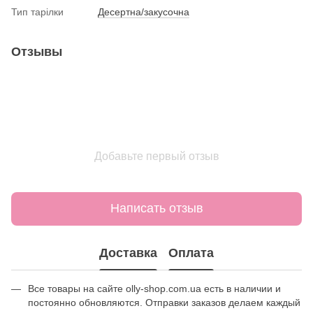
Тип тарілки
Десертна/закусочна
Отзывы
Добавьте первый отзыв
Написать отзыв
Доставка
Оплата
Все товары на сайте olly-shop.com.ua есть в наличии и
постоянно обновляются. Отправки заказов делаем каждый