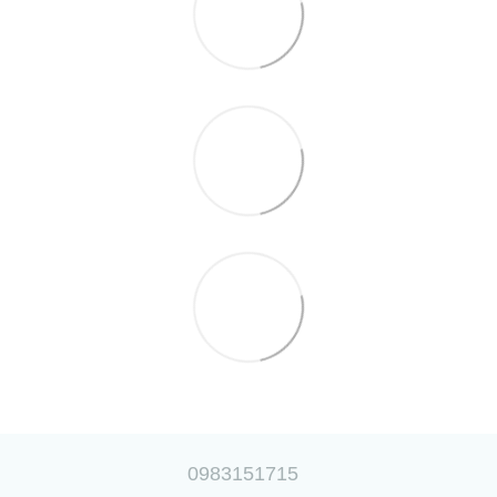
0983151715