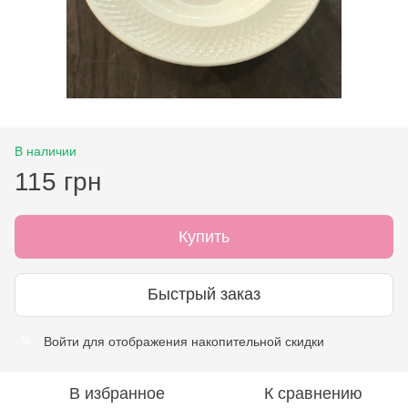
В наличии
115 грн
Купить
Быстрый заказ
Войти
для отображения накопительной скидки
%
В избранное
К сравнению