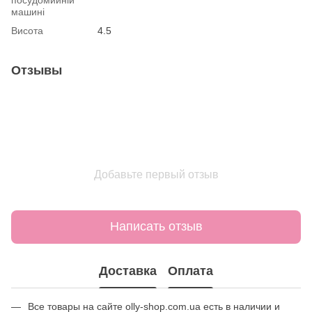
машині
Висота
4.5
Отзывы
Добавьте первый отзыв
Написать отзыв
Доставка
Оплата
Все товары на сайте olly-shop.com.ua есть в наличии и