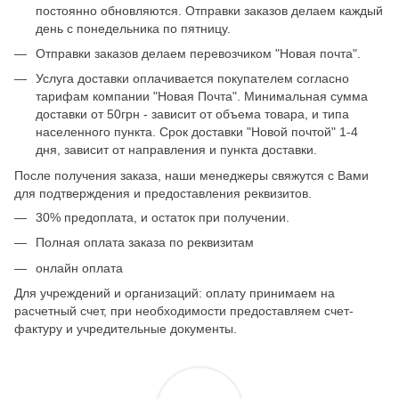
постоянно обновляются. Отправки заказов делаем каждый
день с понедельника по пятницу.
Отправки заказов делаем перевозчиком "Новая почта".
Услуга доставки оплачивается покупателем согласно
тарифам компании "Новая Почта". Минимальная сумма
доставки от 50грн - зависит от объема товара, и типа
населенного пункта. Срок доставки "Новой почтой" 1-4
дня, зависит от направления и пункта доставки.
После получения заказа, наши менеджеры свяжутся с Вами
для подтверждения и предоставления реквизитов.
30% предоплата, и остаток при получении.
Полная оплата заказа по реквизитам
онлайн оплата
Для учреждений и организаций: оплату принимаем на
расчетный счет, при необходимости предоставляем счет-
фактуру и учредительные документы.