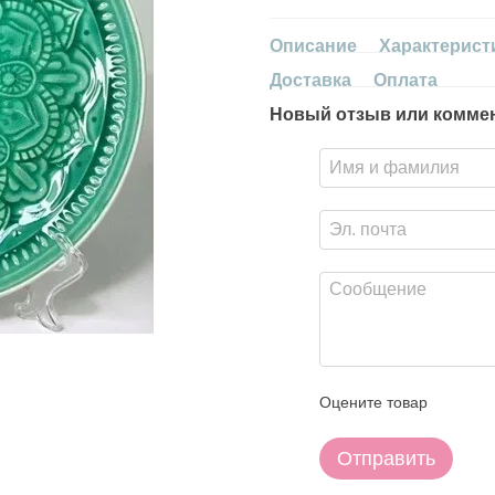
Описание
Характерист
Доставка
Оплата
Новый отзыв или комме
Оцените товар
Отправить