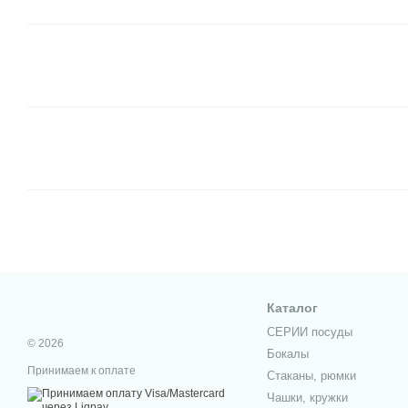
Каталог
СЕРИИ посуды
© 2026
Бокалы
Принимаем к оплате
Стаканы, рюмки
Чашки, кружки