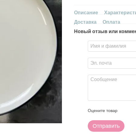
Описание
Характерист
Доставка
Оплата
Новый отзыв или комме
Оцените товар
Отправить