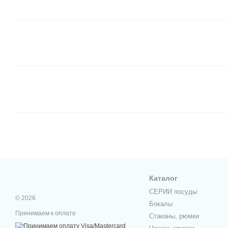
Каталог
СЕРИИ посуды
© 2026
Бокалы
Принимаем к оплате
Стаканы, рюмки