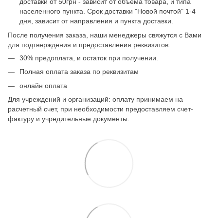
доставки от 50грн - зависит от объема товара, и типа
населенного пункта. Срок доставки "Новой почтой" 1-4
дня, зависит от направления и пункта доставки.
После получения заказа, наши менеджеры свяжутся с Вами
для подтверждения и предоставления реквизитов.
30% предоплата, и остаток при получении.
Полная оплата заказа по реквизитам
онлайн оплата
Для учреждений и организаций: оплату принимаем на
расчетный счет, при необходимости предоставляем счет-
фактуру и учредительные документы.