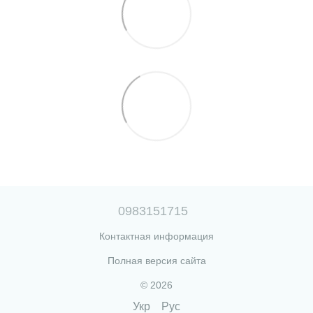
0983151715
Контактная информация
Полная версия сайта
© 2026
Укр
Рус