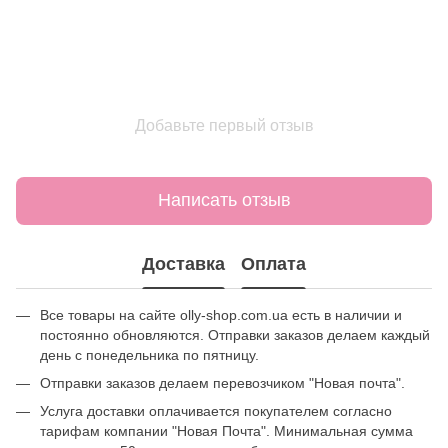
Добавьте первый отзыв
Написать отзыв
Доставка
Оплата
Все товары на сайте olly-shop.com.ua есть в наличии и
постоянно обновляются. Отправки заказов делаем каждый
день с понедельника по пятницу.
Отправки заказов делаем перевозчиком "Новая почта".
Услуга доставки оплачивается покупателем согласно
тарифам компании "Новая Почта". Минимальная сумма