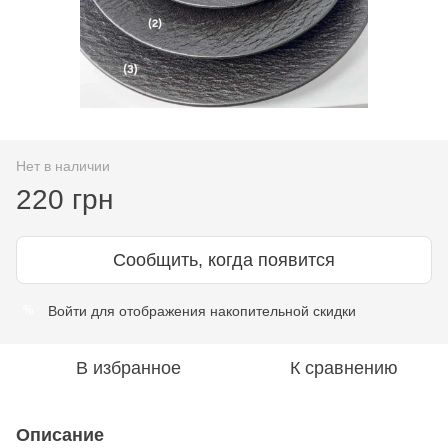
Нет в наличии
220 грн
Сообщить, когда появится
Войти
для отображения накопительной скидки
%
В избранное
К сравнению
Описание