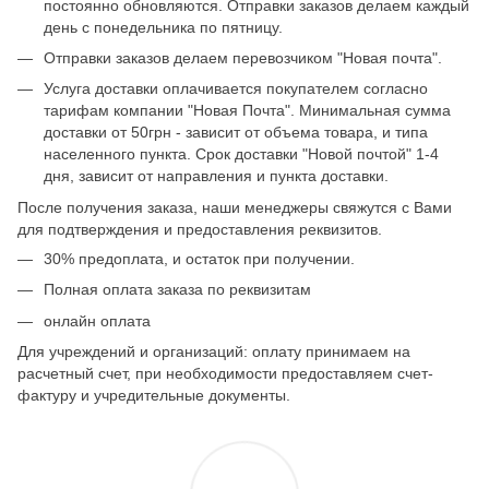
постоянно обновляются. Отправки заказов делаем каждый
день с понедельника по пятницу.
Отправки заказов делаем перевозчиком "Новая почта".
Услуга доставки оплачивается покупателем согласно
тарифам компании "Новая Почта". Минимальная сумма
доставки от 50грн - зависит от объема товара, и типа
населенного пункта. Срок доставки "Новой почтой" 1-4
дня, зависит от направления и пункта доставки.
После получения заказа, наши менеджеры свяжутся с Вами
для подтверждения и предоставления реквизитов.
30% предоплата, и остаток при получении.
Полная оплата заказа по реквизитам
онлайн оплата
Для учреждений и организаций: оплату принимаем на
расчетный счет, при необходимости предоставляем счет-
фактуру и учредительные документы.