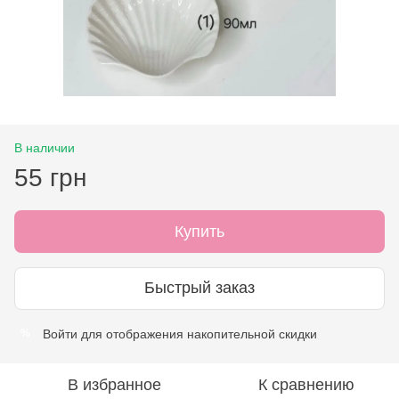
В наличии
55 грн
Купить
Быстрый заказ
Войти
для отображения накопительной скидки
%
В избранное
К сравнению