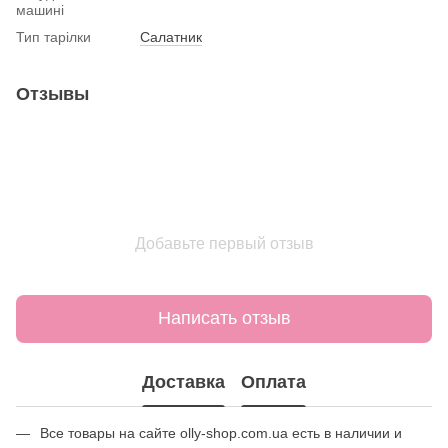
машині
Тип тарілки
Салатник
Отзывы
Добавьте первый отзыв
Написать отзыв
Доставка
Оплата
Все товары на сайте olly-shop.com.ua есть в наличии и