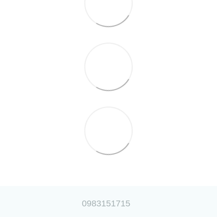
0983151715