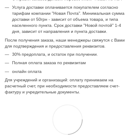
Услуга доставки оплачивается покупателем согласно
тарифам компании "Новая Почта". Минимальная сумма
доставки от 50грн - зависит от объема товара, и типа
населенного пункта. Срок доставки "Новой почтой" 1-4
дня, зависит от направления и пункта доставки.
После получения заказа, наши менеджеры свяжутся с Вами
для подтверждения и предоставления реквизитов.
30% предоплата, и остаток при получении.
Полная оплата заказа по реквизитам
онлайн оплата
Для учреждений и организаций: оплату принимаем на
расчетный счет, при необходимости предоставляем счет-
фактуру и учредительные документы.