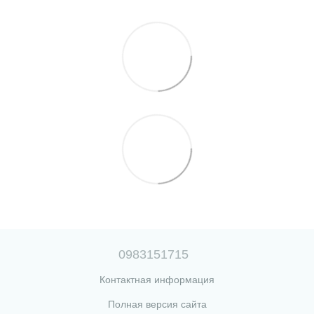
0983151715
Контактная информация
Полная версия сайта