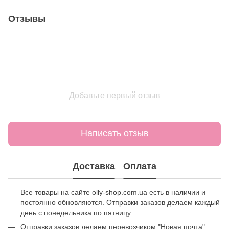
Отзывы
Добавьте первый отзыв
Написать отзыв
Доставка
Оплата
Все товары на сайте olly-shop.com.ua есть в наличии и
постоянно обновляются. Отправки заказов делаем каждый
день с понедельника по пятницу.
Отправки заказов делаем перевозчиком "Новая почта".