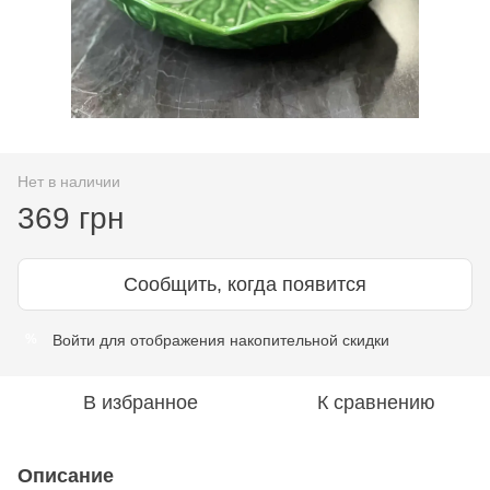
Нет в наличии
369 грн
Сообщить, когда появится
Войти
для отображения накопительной скидки
%
В избранное
К сравнению
Описание