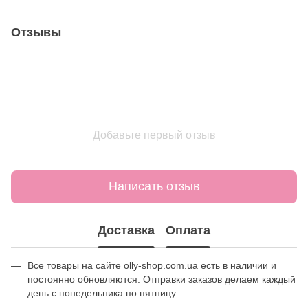
Отзывы
Добавьте первый отзыв
Написать отзыв
Доставка
Оплата
Все товары на сайте olly-shop.com.ua есть в наличии и
постоянно обновляются. Отправки заказов делаем каждый
день с понедельника по пятницу.