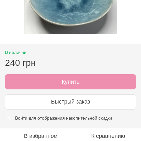
В наличии
240 грн
Купить
Быстрый заказ
Войти
для отображения накопительной скидки
%
В избранное
К сравнению