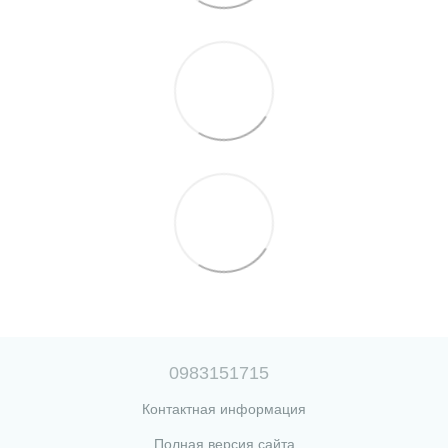
0983151715
Контактная информация
Полная версия сайта