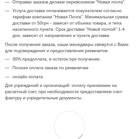
Отправки заказов делаем перевозчиком "Новая почта".
Услуга доставки оплачивается покупателем согласно
тарифам компании "Новая Почта". Минимальная сумма
доставки от 50грн - зависит от объема товара, и типа
населенного пункта. Срок доставки "Новой почтой" 1-4
дня, зависит от направления и пункта доставки.
После получения заказа, наши менеджеры свяжутся с Вами
для подтверждения и предоставления реквизитов.
30% предоплата, и остаток при получении.
Полная оплата заказа по реквизитам
онлайн оплата
Для учреждений и организаций: оплату принимаем на
расчетный счет, при необходимости предоставляем счет-
фактуру и учредительные документы.