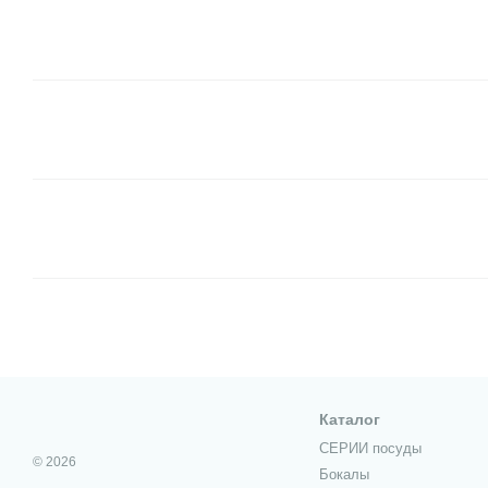
Каталог
СЕРИИ посуды
© 2026
Бокалы