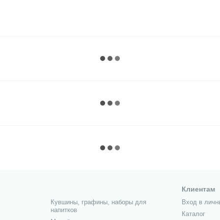
Клиентам
Кувшины, графины, наборы для
Вход в личн
напитков
Каталог