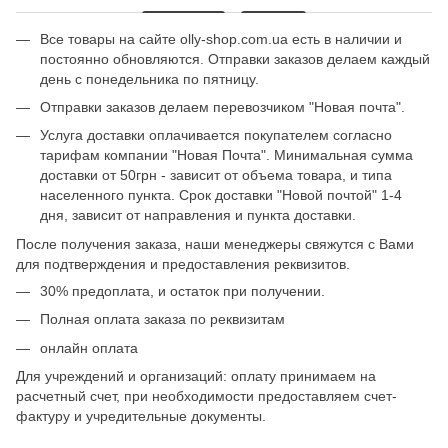
Все товары на сайте olly-shop.com.ua есть в наличии и
постоянно обновляются. Отправки заказов делаем каждый
день с понедельника по пятницу.
Отправки заказов делаем перевозчиком "Новая почта".
Услуга доставки оплачивается покупателем согласно
тарифам компании "Новая Почта". Минимальная сумма
доставки от 50грн - зависит от объема товара, и типа
населенного пункта. Срок доставки "Новой почтой" 1-4
дня, зависит от направления и пункта доставки.
После получения заказа, наши менеджеры свяжутся с Вами
для подтверждения и предоставления реквизитов.
30% предоплата, и остаток при получении.
Полная оплата заказа по реквизитам
онлайн оплата
Для учреждений и организаций: оплату принимаем на
расчетный счет, при необходимости предоставляем счет-
фактуру и учредительные документы.