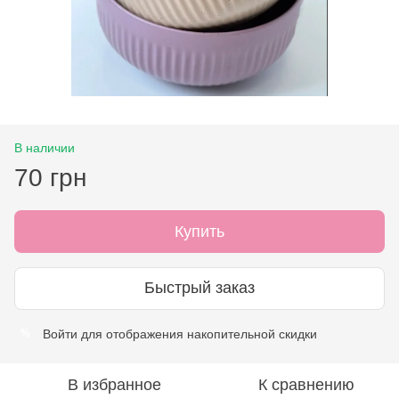
В наличии
70 грн
Купить
Быстрый заказ
Войти
для отображения накопительной скидки
%
В избранное
К сравнению