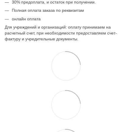
30% предоплата, и остаток при получении.
Полная оплата заказа по реквизитам
онлайн оплата
Для учреждений и организаций: оплату принимаем на
расчетный счет, при необходимости предоставляем счет-
фактуру и учредительные документы.