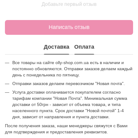
Добавьте первый отзыв
Написать отзыв
Доставка
Оплата
Все товары на сайте olly-shop.com.ua есть в наличии и
постоянно обновляются. Отправки заказов делаем каждый
день с понедельника по пятницу.
Отправки заказов делаем перевозчиком "Новая почта".
Услуга доставки оплачивается покупателем согласно
тарифам компании "Новая Почта". Минимальная сумма
доставки от 50грн - зависит от объема товара, и типа
населенного пункта. Срок доставки "Новой почтой" 1-4
дня, зависит от направления и пункта доставки.
После получения заказа, наши менеджеры свяжутся с Вами
для подтверждения и предоставления реквизитов.