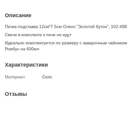
Описание
Печка-подставка 12см*7.5см Оленс "Золотой бутон", 102-498
Свечи в комплекте к печи не идут
Идеально комплектуется по размеру с заварочным чайником
Ромбус на 600мл
Характеристики
Материал
Скло
Отзывы