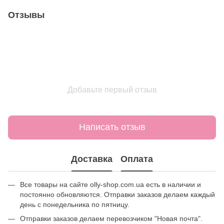
Отзывы
Добавьте первый отзыв
Написать отзыв
Доставка
Оплата
Все товары на сайте olly-shop.com.ua есть в наличии и
постоянно обновляются. Отправки заказов делаем каждый
день с понедельника по пятницу.
Отправки заказов делаем перевозчиком "Новая почта".