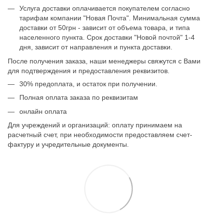
Услуга доставки оплачивается покупателем согласно
тарифам компании "Новая Почта". Минимальная сумма
доставки от 50грн - зависит от объема товара, и типа
населенного пункта. Срок доставки "Новой почтой" 1-4
дня, зависит от направления и пункта доставки.
После получения заказа, наши менеджеры свяжутся с Вами
для подтверждения и предоставления реквизитов.
30% предоплата, и остаток при получении.
Полная оплата заказа по реквизитам
онлайн оплата
Для учреждений и организаций: оплату принимаем на
расчетный счет, при необходимости предоставляем счет-
фактуру и учредительные документы.