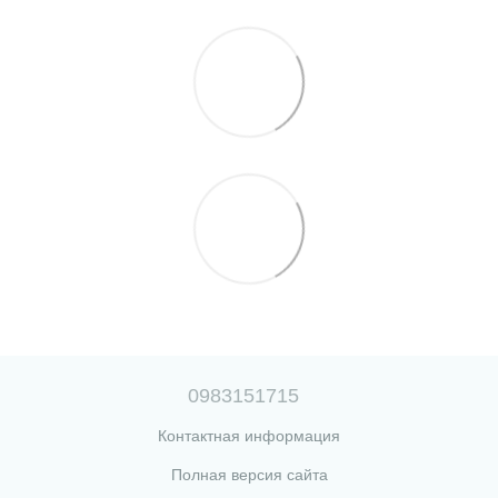
0983151715
Контактная информация
Полная версия сайта