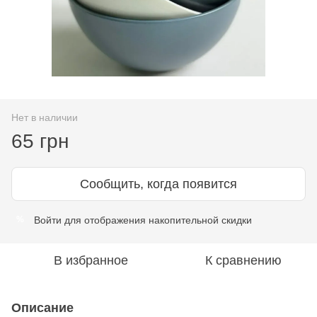
Нет в наличии
65 грн
Сообщить, когда появится
Войти
для отображения накопительной скидки
%
В избранное
К сравнению
Описание