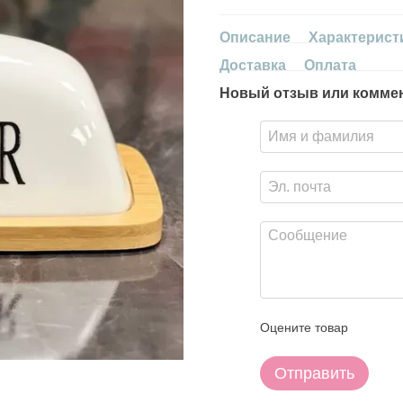
Описание
Характерист
Доставка
Оплата
Новый отзыв или комме
Оцените товар
Отправить