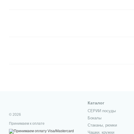
Каталог
СЕРИИ посуды
© 2026
Бокалы
Принимаем к оплате
Стаканы, рюмки
Чашки, кружки