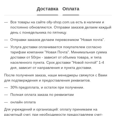
Доставка
Оплата
Все товары на сайте olly-shop.com.ua есть в наличии и
постоянно обновляются. Отправки заказов делаем каждый
день с понедельника по пятницу.
Отправки заказов делаем перевозчиком "Новая почта".
Услуга доставки оплачивается покупателем согласно
тарифам компании "Новая Почта". Минимальная сумма
доставки от 50грн - зависит от объема товара, и типа
населенного пункта. Срок доставки "Новой почтой" 1-4
дня, зависит от направления и пункта доставки.
После получения заказа, наши менеджеры свяжутся с Вами
для подтверждения и предоставления реквизитов.
30% предоплата, и остаток при получении.
Полная оплата заказа по реквизитам
онлайн оплата
Для учреждений и организаций: оплату принимаем на
расчетный счет, при необходимости предоставляем счет-