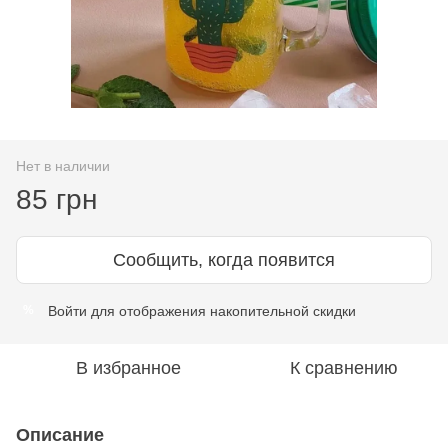
Нет в наличии
85 грн
Сообщить, когда появится
Войти
для отображения накопительной скидки
%
В избранное
К сравнению
Описание