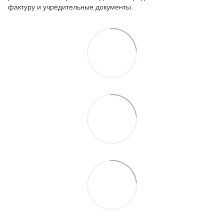
фактуру и учредительные документы.