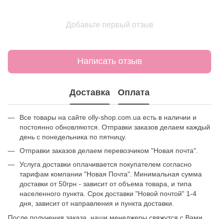
Добавьте первый отзыв
Написать отзыв
Доставка
Оплата
Все товары на сайте olly-shop.com.ua есть в наличии и
постоянно обновляются. Отправки заказов делаем каждый
день с понедельника по пятницу.
Отправки заказов делаем перевозчиком "Новая почта".
Услуга доставки оплачивается покупателем согласно
тарифам компании "Новая Почта". Минимальная сумма
доставки от 50грн - зависит от объема товара, и типа
населенного пункта. Срок доставки "Новой почтой" 1-4
дня, зависит от направления и пункта доставки.
После получения заказа, наши менеджеры свяжутся с Вами