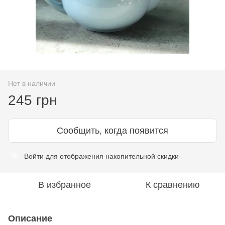
Нет в наличии
245 грн
Сообщить, когда появится
Войти
для отображения накопительной скидки
%
В избранное
К сравнению
Описание