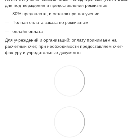
для подтверждения и предоставления реквизитов.
30% предоплата, и остаток при получении.
Полная оплата заказа по реквизитам
онлайн оплата
Для учреждений и организаций: оплату принимаем на
расчетный счет, при необходимости предоставляем счет-
фактуру и учредительные документы.