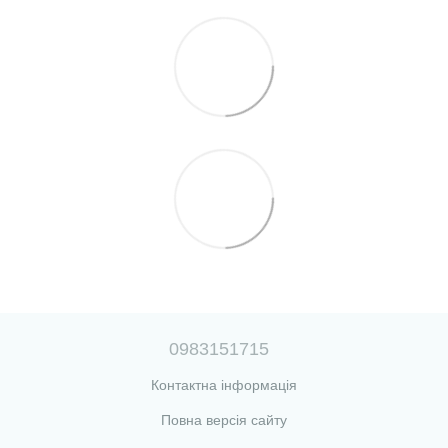
0983151715
Контактна інформація
Повна версія сайту