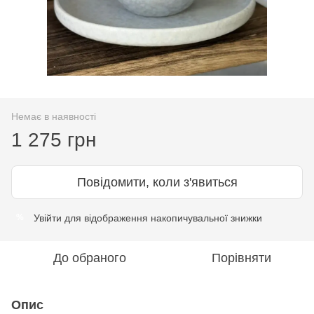
Немає в наявності
1 275 грн
Повідомити, коли з'явиться
Увійти
для відображення накопичувальної знижки
%
До обраного
Порівняти
Опис