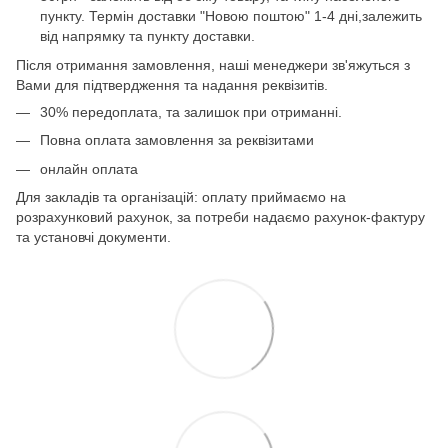
пункту. Термін доставки "Новою поштою" 1-4 дні,залежить
від напрямку та пункту доставки.
Після отримання замовлення, наші менеджери зв'яжуться з
Вами для підтвердження та надання реквізитів.
30% передоплата, та залишок при отриманні.
Повна оплата замовлення за реквізитами
онлайн оплата
Для закладів та організацій: оплату приймаємо на
розрахунковий рахунок, за потреби надаємо рахунок-фактуру
та установчі документи.