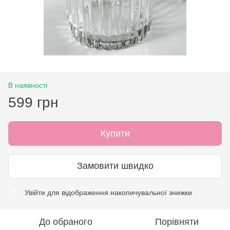
В наявності
599 грн
Купити
Замовити швидко
Увійти
для відображення накопичувальної знижки
%
До обраного
Порівняти