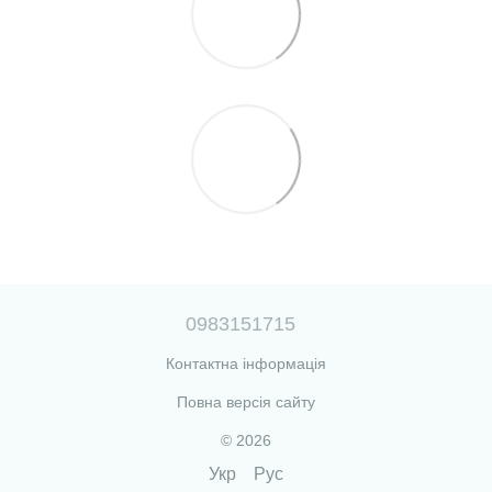
0983151715
Контактна інформація
Повна версія сайту
© 2026
Укр
Рус