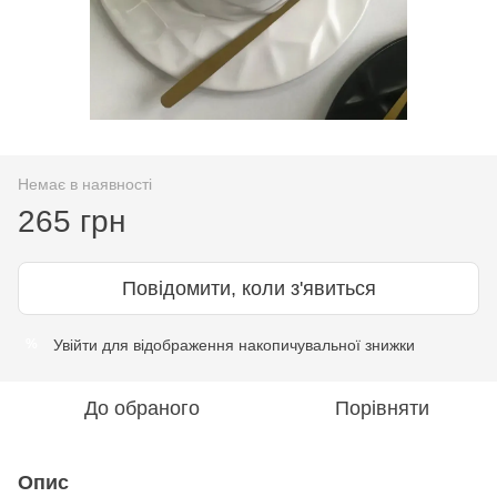
Немає в наявності
265 грн
Повідомити, коли з'явиться
Увійти
для відображення накопичувальної знижки
%
До обраного
Порівняти
Опис