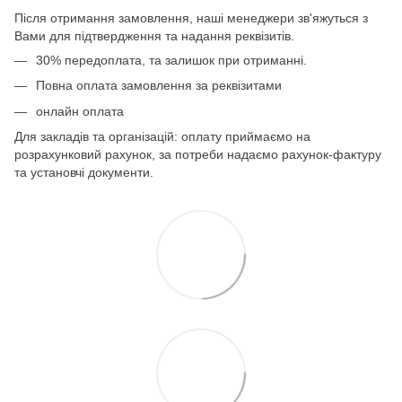
Після отримання замовлення, наші менеджери зв'яжуться з
Вами для підтвердження та надання реквізитів.
30% передоплата, та залишок при отриманні.
Повна оплата замовлення за реквізитами
онлайн оплата
Для закладів та організацій: оплату приймаємо на
розрахунковий рахунок, за потреби надаємо рахунок-фактуру
та установчі документи.