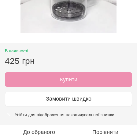
В наявності
425 грн
Купити
Замовити швидко
Увійти
для відображення накопичувальної знижки
%
До обраного
Порівняти