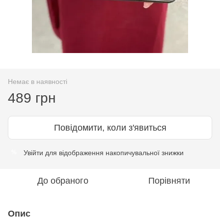
Немає в наявності
489 грн
Повідомити, коли з'явиться
Увійти
для відображення накопичувальної знижки
%
До обраного
Порівняти
Опис