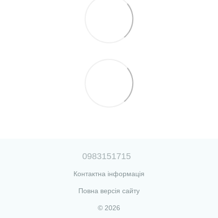
0983151715
Контактна інформація
Повна версія сайту
© 2026