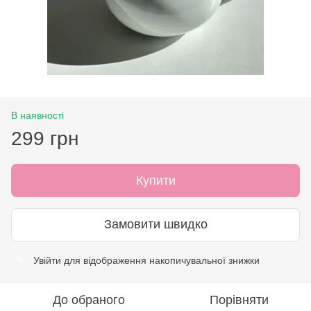
В наявності
299 грн
Купити
Замовити швидко
Увійти
для відображення накопичувальної знижки
%
До обраного
Порівняти