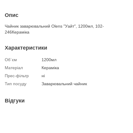
Опис
Чайник заварювальний Olens "Уайт", 1200мл, 102-
246Кераміка
Характеристики
Об`єм
1200мл
Матеріал
Кераміка
Прес-фільтр
ні
Тип посуду
Заварювальний чайник
Відгуки