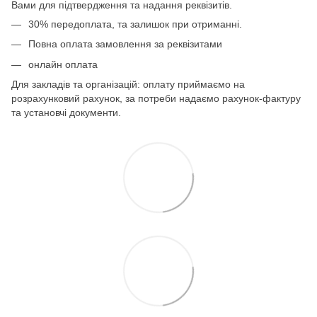
Вами для підтвердження та надання реквізитів.
30% передоплата, та залишок при отриманні.
Повна оплата замовлення за реквізитами
онлайн оплата
Для закладів та організацій: оплату приймаємо на
розрахунковий рахунок, за потреби надаємо рахунок-фактуру
та установчі документи.